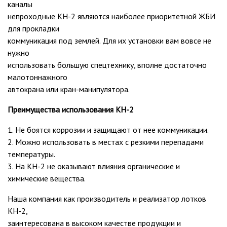
каналы
непроходные КН-2 являются наиболее приоритетной ЖБИ
для прокладки
коммуникация под землей. Для их установки вам вовсе не
нужно
использовать большую спецтехнику, вполне достаточно
малотоннажного
автокрана или кран-манипулятора.
Преимущества использования КН-2
1. Не боятся коррозии и защищают от нее коммуникации.
2. Можно использовать в местах с резкими перепадами
температуры.
3. На КН-2 не оказывают влияния органические и
химические вещества.
Наша компания как производитель и реализатор лотков
КН-2,
заинтересована в высоком качестве продукции и