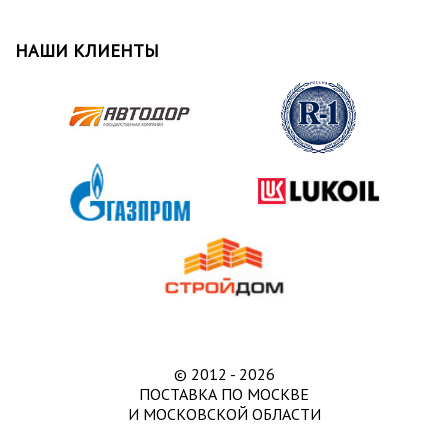
НАШИ КЛИЕНТЫ
© 2012 - 2026
ПОСТАВКА ПО МОСКВЕ
И МОСКОВСКОЙ ОБЛАСТИ