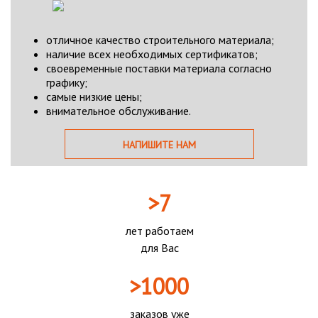
отличное качество строительного материала;
наличие всех необходимых сертификатов;
своевременные поставки материала согласно
графику;
самые низкие цены;
внимательное обслуживание.
НАПИШИТЕ НАМ
>7
лет работаем
для Вас
>1000
заказов уже