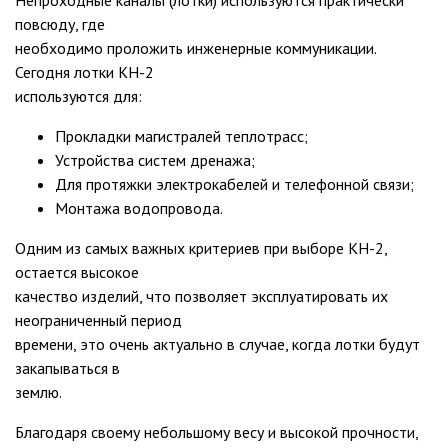
Непроходные каналы (лотки) используются практически
повсюду, где
необходимо проложить инженерные коммуникации.
Сегодня лотки КН-2
используются для:
Прокладки магистралей теплотрасс;
Устройства систем дренажа;
Для протяжки электрокабелей и телефонной связи;
Монтажа водопровода.
Одним из самых важных критериев при выборе КН-2,
остается высокое
качество изделий, что позволяет эксплуатировать их
неограниченный период
времени, это очень актуально в случае, когда лотки будут
закапываться в
землю.
Благодаря своему небольшому весу и высокой прочности,