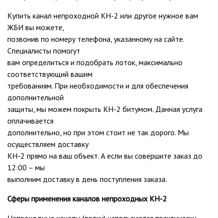
Купить канал непроходной КН-2 или другое нужное вам
ЖБИ вы можете,
позвонив по номеру телефона, указанному на сайте.
Специалисты помогут
вам определиться и подобрать лоток, максимально
соответствующий вашим
требованиям. При необходимости и для обеспечения
дополнительной
защиты, мы можем покрыть КН-2 битумом. Данная услуга
оплачивается
дополнительно, но при этом стоит не так дорого. Мы
осуществляем доставку
КН-2 прямо на ваш объект. А если вы совершите заказ до
12:00 – мы
выполним доставку в день поступления заказа.
Сферы применения каналов непроходных КН-2