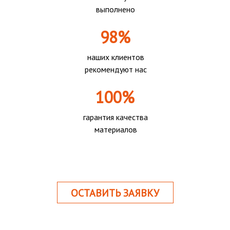
выполнено
98%
наших клиентов
рекомендуют нас
100%
гарантия качества
материалов
ОСТАВИТЬ ЗАЯВКУ