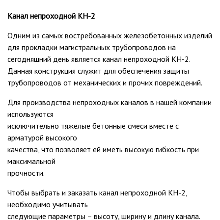
Канал непроходной КН-2
Одним из самых востребованных железобетонных изделий
для прокладки магистральных трубопроводов на
сегодняшний день является канал непроходной КН-2.
Данная конструкция служит для обеспечения защиты
трубопроводов от механических и прочих повреждений.
Для производства непроходных каналов в нашей компании
используются
исключительно тяжелые бетонные смеси вместе с
арматурой высокого
качества, что позволяет ей иметь высокую гибкость при
максимальной
прочности.
Чтобы выбрать и заказать канал непроходной КН-2,
необходимо учитывать
следующие параметры – высоту, ширину и длину канала.