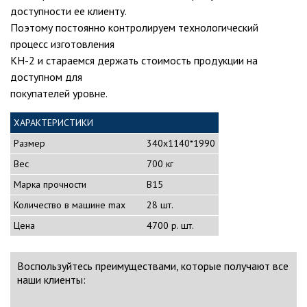
доступности ее клиенту.
Поэтому постоянно контролируем технологический
процесс изготовления
КН-2 и стараемся держать стоимость продукции на
доступном для
покупателей уровне.
ХАРАКТЕРИСТИКИ
Размер
340х1140*1990
Вес
700 кг
Марка прочности
B15
Количество в машине max
28 шт.
Цена
4700 р. шт.
Воспользуйтесь преимуществами, которые получают все
наши клиенты: